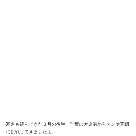
寒さも緩んできた３月の後半、千葉の大原港からテンヤ真鯛
に挑戦してきましたよ。