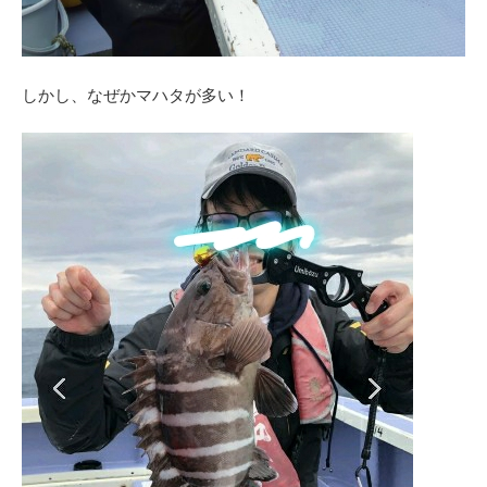
しかし、なぜかマハタが多い！