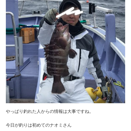
やっぱり釣れた人からの情報は大事ですね。
今日が釣りは初めてのナオミさん