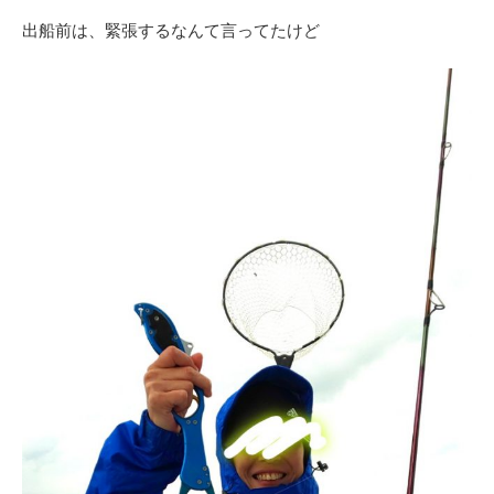
出船前は、緊張するなんて言ってたけど