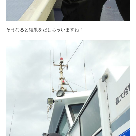
そうなると結果をだしちゃいますね！