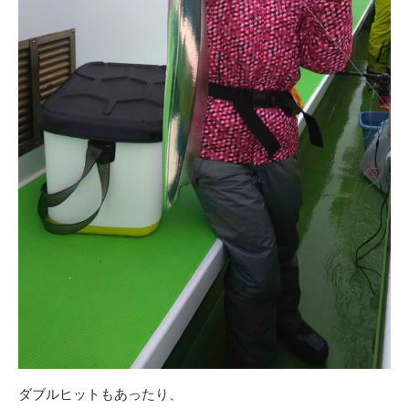
ダブルヒットもあったり、