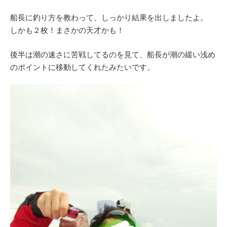
船長に釣り方を教わって、しっかり結果を出しましたよ。
しかも２枚！まさかの天才かも！
後半は潮の速さに苦戦してるのを見て、船長が潮の緩い浅め
のポイントに移動してくれたみたいです。