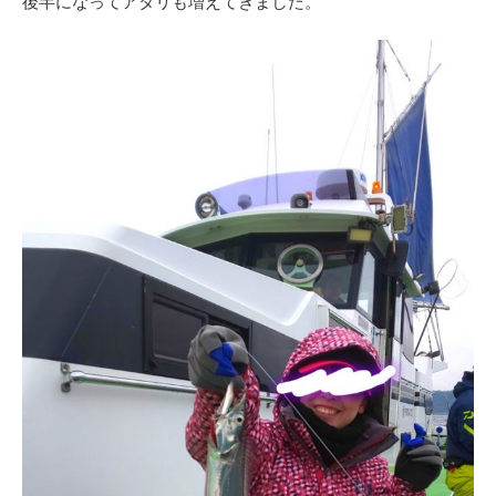
後半になってアタリも増えてきました。