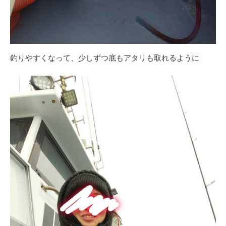
釣りやすくなって、少しずつ底もアタリも取れるように