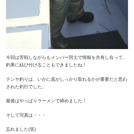
今回は苦戦しながらもメンバー同士で情報を共有し合って、
釣果に結び付けることもできましたね！
テンヤ釣りは、いかに底がしっかり取れるかが重要だと思わ
された釣行でした。
最後はやっぱりラーメンで締めました！
そして写真は・・・
忘れました(笑)