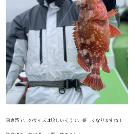
東京湾でこのサイズは珍しいそうで、嬉しくなりますね！