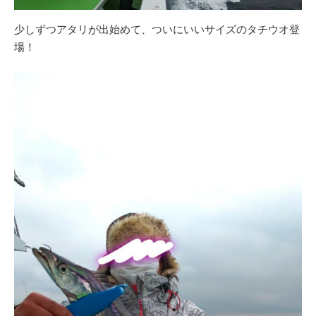
少しずつアタリが出始めて、ついにいいサイズのタチウオ登
場！