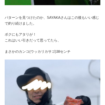
パターンを見つけたのか、SAYAKAさんはこの後もいい感じ
で釣り続けました。
ボクにもアタリが！
これはいい引きだって思ってたら、
まさかのカンコ(ウッカリカサゴ)38センチ