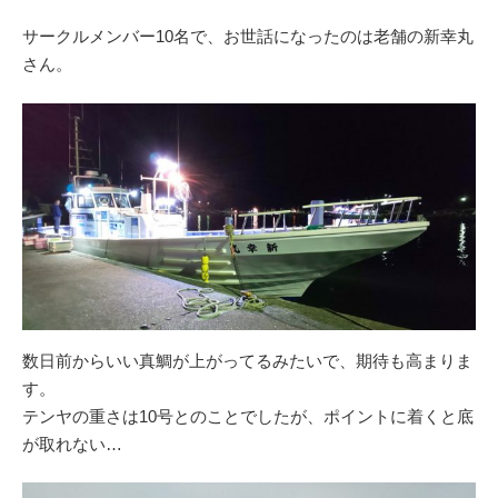
サークルメンバー10名で、お世話になったのは老舗の新幸丸
さん。
数日前からいい真鯛が上がってるみたいで、期待も高まりま
す。
テンヤの重さは10号とのことでしたが、ポイントに着くと底
が取れない…