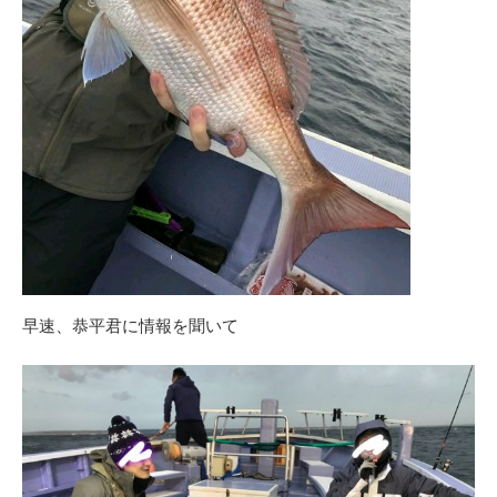
早速、恭平君に情報を聞いて