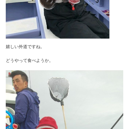
嬉しい外道ですね。
どうやって食べようか。