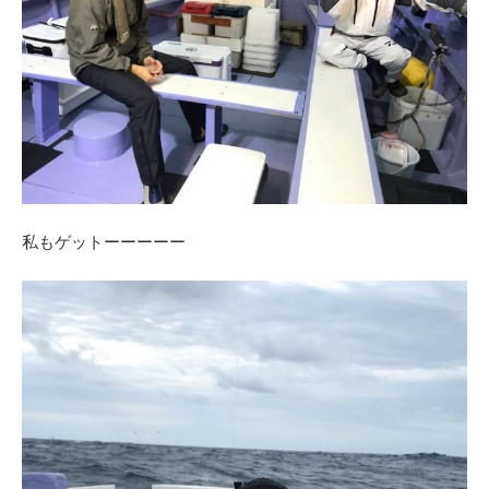
私もゲットーーーーー