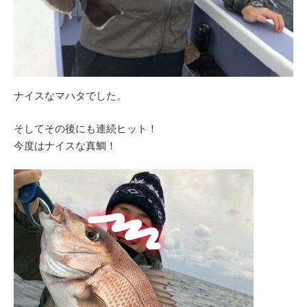
ナイスなマハタでした。
そしてその後にも連続ヒット！
今度はナイスな真鯛！