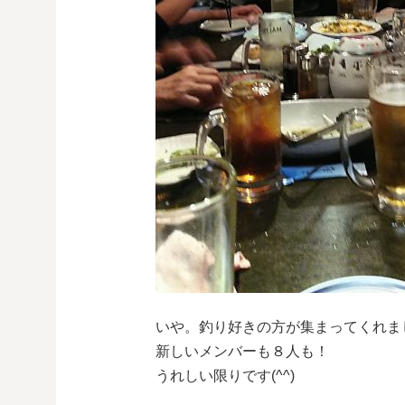
いや。釣り好きの方が集まってくれま
新しいメンバーも８人も！
うれしい限りです(^^)