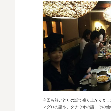
今回も熱い釣りの話で盛り上がりまし
マグロの話や、タチウオの話、その他