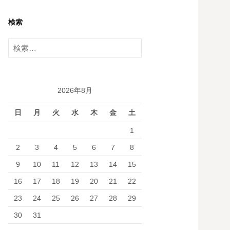
検索
検
索
:
2026年8月
日
月
火
水
木
金
土
1
2
3
4
5
6
7
8
9
10
11
12
13
14
15
16
17
18
19
20
21
22
23
24
25
26
27
28
29
30
31