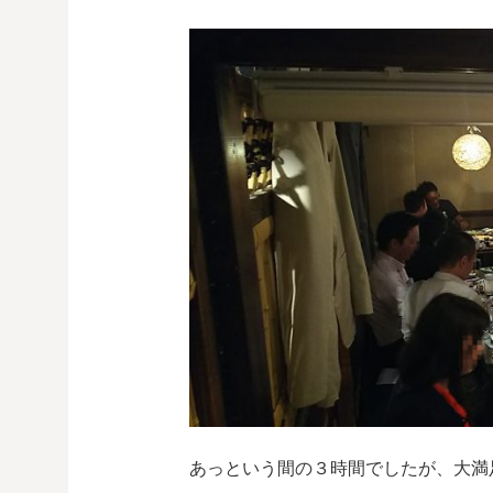
あっという間の３時間でしたが、大満