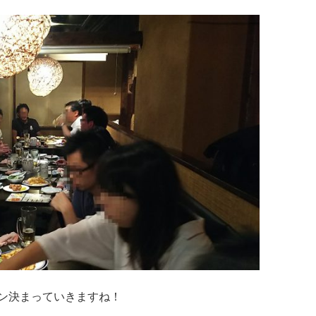
ン決まっていきますね！