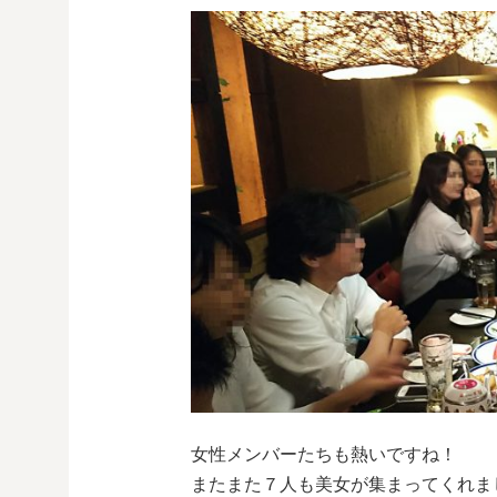
女性メンバーたちも熱いですね！
またまた７人も美女が集まってくれま