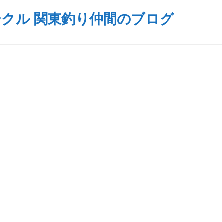
クル 関東釣り仲間のブログ