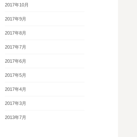
2017年10月
2017年9月
2017年8月
2017年7月
2017年6月
2017年5月
2017年4月
2017年3月
2013年7月