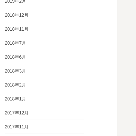
2019年2月
2018年12月
2018年11月
2018年7月
2018年6月
2018年3月
2018年2月
2018年1月
2017年12月
2017年11月