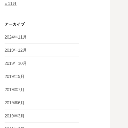
« 11月
アーカイブ
2024年11月
2019年12月
2019年10月
2019年9月
2019年7月
2019年6月
2019年3月