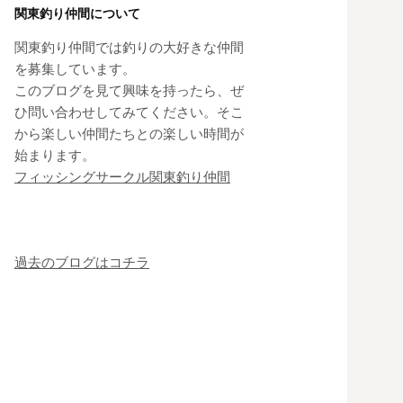
関東釣り仲間について
関東釣り仲間では釣りの大好きな仲間
を募集しています。
このブログを見て興味を持ったら、ぜ
ひ問い合わせしてみてください。そこ
から楽しい仲間たちとの楽しい時間が
始まります。
フィッシングサークル関東釣り仲間
過去のブログはコチラ