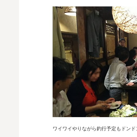
ワイワイやりながら釣行予定もドンド