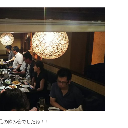
足の飲み会でしたね！！